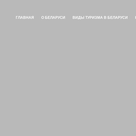
ГЛАВНАЯ
О БЕЛАРУСИ
ВИДЫ ТУРИЗМА В БЕЛАРУСИ