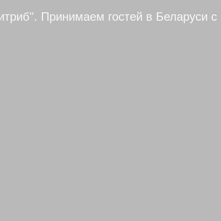
итриб". Принимаем гостей в Беларуси с