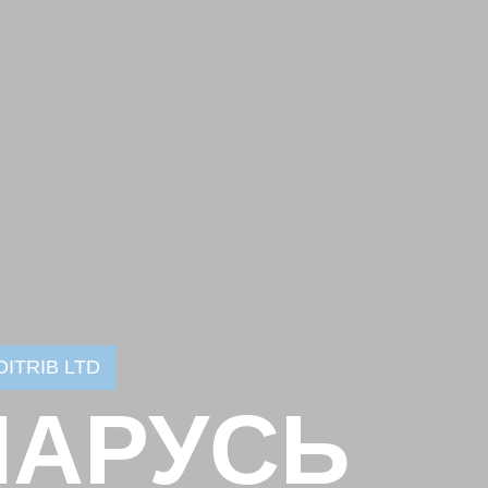
ITRIB LTD
ЛАРУСЬ