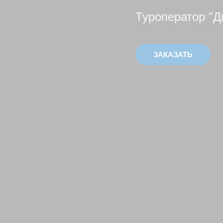
Туроператор "Д
ЗАКАЗАТЬ