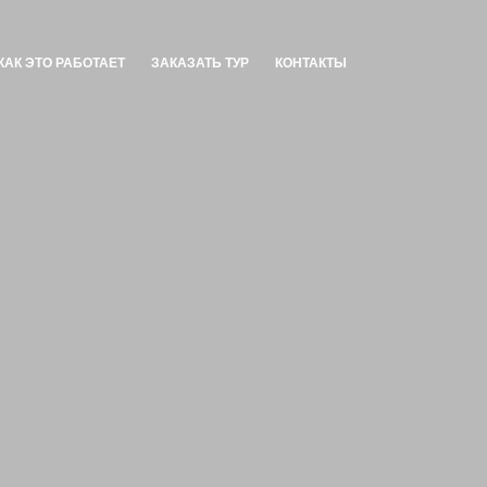
КАК ЭТО РАБОТАЕТ
ЗАКАЗАТЬ ТУР
КОНТАКТЫ